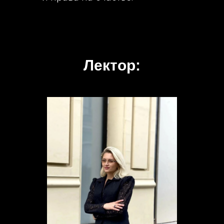
Лектор: