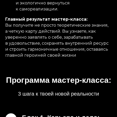
и экологично вернуться
к самореализации. ​
Главный результат мастер-класса:
Вы получите не просто теоретические знания,
а четкую карту действий. Вы узнаете, как
уверенно заявлять о себе, зарабатывать
в удовольствие, сохранять внутренний ресурс
и строить гармоничные отношения, оставаясь
главной героиней своей жизни
Программа мастер-класса:
3 шага к твоей новой реальности