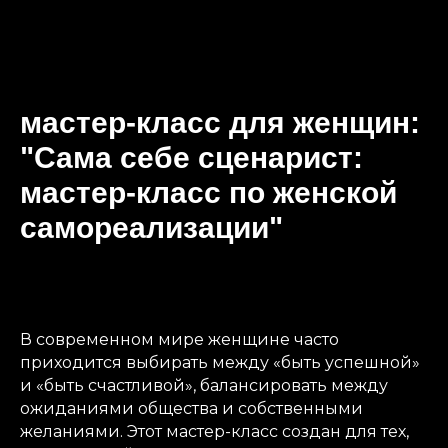
мастер-класс для женщин:
"Сама себе сценарист:
мастер-класс по женской
самореализации"
​В современном мире женщине часто
приходится выбирать между «быть успешной»
и «быть счастливой», балансировать между
ожиданиями общества и собственными
желаниями. Этот мастер-класс создан для тех,