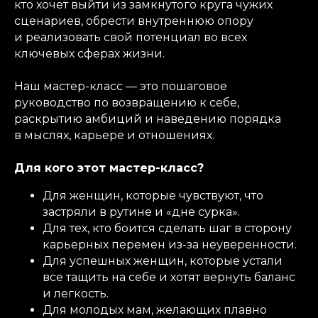
кто хочет выйти из замкнутого круга чужих
сценариев, обрести внутреннюю опору
и реализовать свой потенциал во всех
ключевых сферах жизни. ​
Наш мастер-класс — это пошаговое
руководство по возвращению к себе,
раскрытию амбиций и наведению порядка
в мыслях, карьере и отношениях. ​
​Для кого этот мастер-класс?
​
Для женщин, которые чувствуют, что
застряли в рутине и «дне сурка». ​
Для тех, кто боится сделать шаг в сторону
карьерных перемен из-за неуверенности.
​Для успешных женщин, которые устали
все тащить на себе и хотят вернуть баланс
и легкость. ​
Для молодых мам, желающих плавно