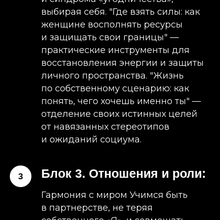
выбирая себя. ​"Где взять силы: как
женщине восполнять ресурсы
и защищать свои границы" —
практические инструменты для
восстановления энергии и защиты
личного пространства. ​"Жизнь
по собственному сценарию: как
понять, чего хочешь именно ты" —
отделение своих истинных целей
от навязанных стереотипов
и ожиданий социума.
Блок 3. Отношения и роли:
Гармония с миром ​Учимся быть
в партнерстве, не теряя