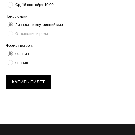
Ср, 16 сентября 19:00
Тема лекции
Личность и внутренний мир
Отношения и роли
Формат встречи
офлайн
онлайн
КУПИТЬ БИЛЕТ