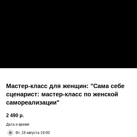
Мастер-класс для женщин: "Сама себе
сценарист: мастер-класс по женской
самореализации"
2 490
р.
Дата и время
Вт, 18 августа 19:00