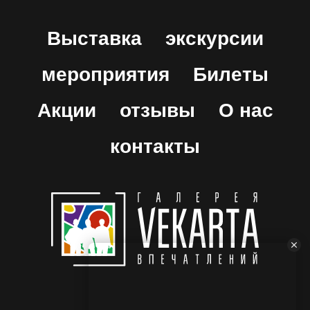
Выставка
экскурсии
мероприятия
Билеты
Акции
отзывы
О нас
контакты