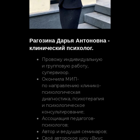
Рагозина Дарья Антоновна -
клинический психолог.
Провожу индивидуальную
и групповую работу,
супервизор.
Окончила МИП-
по направлению клинико-
психологическая
диагностика, психотерапия
и психологическое
консультирование;
Ассоциация педагогов-
психологов;
Автор и ведущая семинаров;
Своё авторское шоу «Вкус