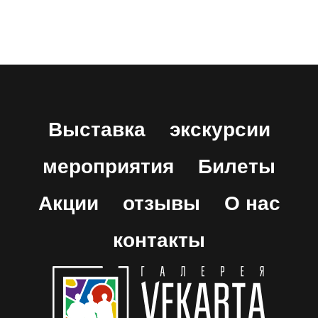
Выставка
экскурсии
мероприятия
Билеты
Акции
отзывы
О нас
контакты