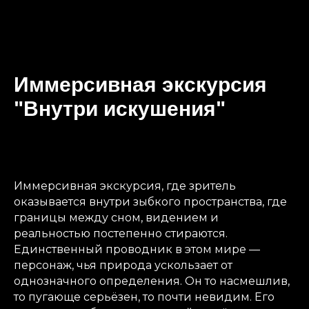
Иммерсивная экскурсия
"Внутри искушения"
Иммерсивная экскурсия, где зритель
оказывается внутри зыбкого пространства, где
границы между сном, видением и
реальностью постепенно стираются.
Единственный проводник в этом мире —
персонаж, чья природа ускользает от
однозначного определения. Он то насмешлив,
то пугающе серьёзен, то почти невидим. Его