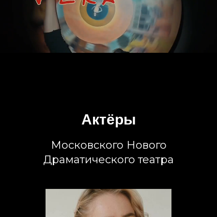
Актёры
Московского Нового
Драматического театра