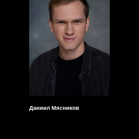
Даниил Мясников