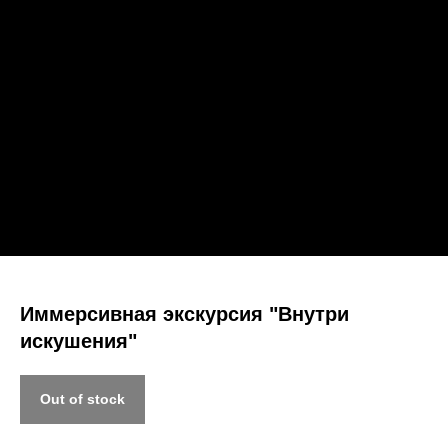
Иммерсивная экскурсия "Внутри
искушения"
Out of stock