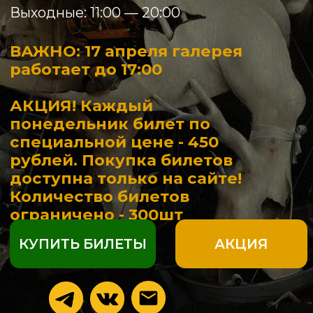
специальной цене - 450
рублей. Покупка билетов
доступна только на сайте!
Количество билетов
ограничено - 300шт
КУПИТЬ БИЛЕТЫ
АКЦИЯ
+7 (916) 264-86-11