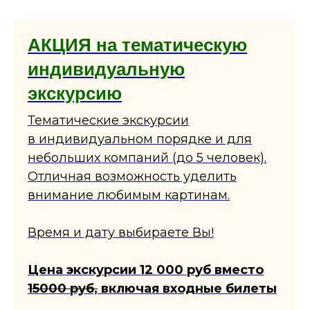
АКЦИЯ на тематическую
индивидуальную
экскурсию
Тематические экскурсии
в индивидуальном порядке и для
небольших компаний (до 5 человек).
Отличная возможность уделить
внимание любимым картинам.
Время и дату выбираете Вы!
Цена экскурсии 12 000 руб вместо
15000 руб,
включая входные билеты