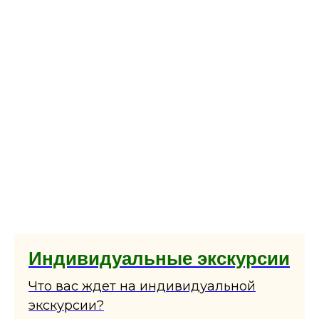
Индивидуальные экскурсии
Что вас ждет на индивидуальной
экскурсии?