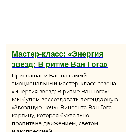
Мастер-класс: «Энергия
звезд: В ритме Ван Гога»
Приглашаем Вас на самый
эмоциональный мастер-класс сезона
«Энергия звезд: В ритме Ван Гога»!
Мы будем воссоздавать легендарную
«Звездную ночь» Винсента Ван Гога —
картину, которая буквально
пропитана движением, светом
и экспрессией.