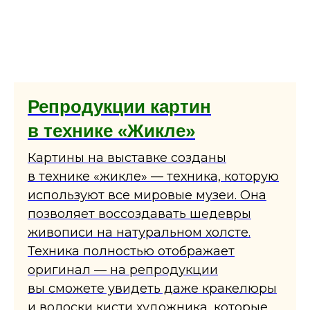
Репродукции картин
в технике «Жикле»
Картины на выставке созданы
в технике «жикле» — техника, которую
используют все мировые музеи. Она
позволяет воссоздавать шедевры
живописи на натуральном холсте.
Техника полностью отображает
оригинал — на репродукции
вы сможете увидеть даже кракелюры
и волоски кисти художника, которые