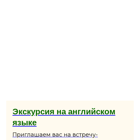
Экскурсия на английском
языке
Приглашаем вас на встречу-