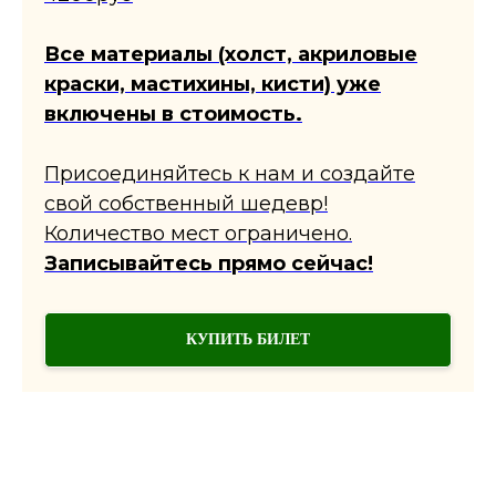
​Все материалы (холст, акриловые
краски, мастихины, кисти) уже
включены в стоимость.
​Присоединяйтесь к нам и создайте
свой собственный шедевр!
Количество мест ограничено.
Записывайтесь прямо сейчас!
КУПИТЬ БИЛЕТ