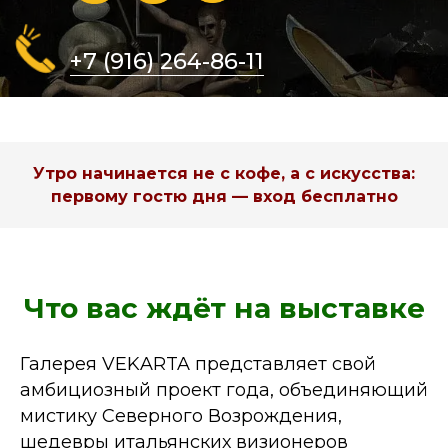
Утро начинается не с кофе, а с искусства:
первому гостю дня — вход бесплатно
Что вас ждёт на выставке
Галерея VEKARTA представляет свой
амбициозный проект года, объединяющий
мистику Северного Возрождения,
шедевры итальянских визионеров