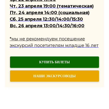
Чт, 23 апреля 19:00 (тематическая)
Пт, 24 апреля 14:00 (социальная)
Сб, 25 апреля 12:30/14:00/15:30
Вс, 26 апреля 13:00/14:30/16:00
*мы не рекомендуем посещение
экскурсий посетителям младше 16 лет
КУПИТЬ БИЛЕТЫ
НАШИ ЭКСКУРСОВОДЫ