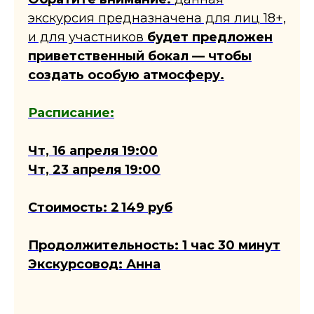
экскурсия предназначена для лиц 18+,
и для участников
будет предложен
приветственный бокал — чтобы
создать особую атмосферу.
Расписание:
Чт, 16 апреля 19:00
Чт, 23 апреля 19:00
Стоимость: 2 149 руб
Продолжительность: 1 час 30 минут
Экскурсовод: Анна