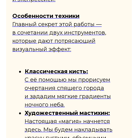
​Особенности техники
​Главный секрет этой работы —
в сочетании двух инструментов,
которые дают потрясающий
визуальный эффект:
​Классическая кисть:
С её помощью мы прорисуем
очертания спящего города
и зададим мягкие градиенты
ночного неба.
​Художественный мастихин:
Настоящая «магия» начнется
здесь. Мы будем накладывать