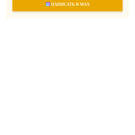
НАПИСАТЬ В MAX