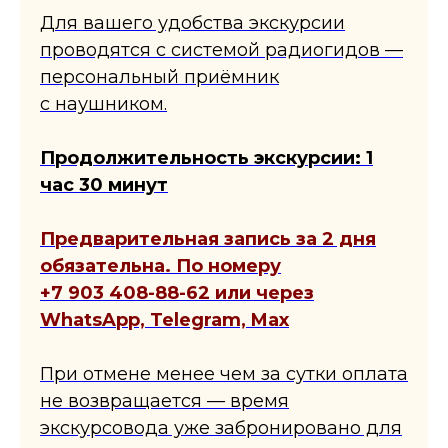
Для вашего удобства экскурсии
проводятся с системой радиогидов —
персональный приёмник
с наушником.
Продолжительность экскурсии: 1
час 30 минут
Предварительная запись за 2 дня
обязательна. По номеру
+7 903 408-88-62 или через
WhatsApp, Telegram, Max
При отмене менее чем за сутки оплата
не возвращается — время
экскурсовода уже забронировано для