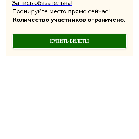
Запись обязательна!
Бронируйте место прямо сейчас!
Количество участников ограничено.
КУПИТЬ БИЛЕТЫ