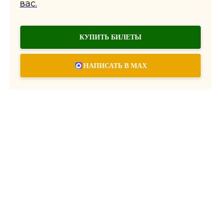
вас.
КУПИТЬ БИЛЕТЫ
НАПИСАТЬ В MAX