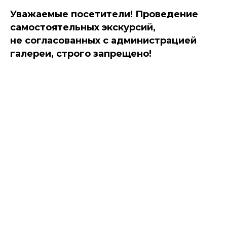
Уважаемые посетители! Проведение
самостоятельных экскурсий,
не согласованных с администрацией
галереи, строго запрещено!