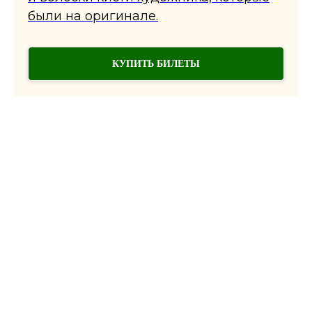
были на оригинале.
КУПИТЬ БИЛЕТЫ