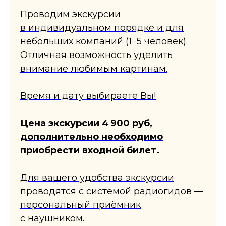
Проводим экскурсии
в индивидуальном порядке и для
небольших компаний (1−5 человек).
Отличная возможность уделить
внимание любимым картинам.
Время и дату выбираете Вы!
Цена экскурсии 4 900 руб,
дополнительно необходимо
приобрести входной билет.
Для вашего удобства экскурсии
проводятся с системой радиогидов —
персональный приёмник
с наушником.