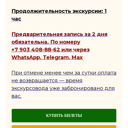
Продолжительность экскурсии: 1
час
Предварительная запись за 2 дня
обязательна. По номеру
+7 903 408-88-62 или через
WhatsApp, Telegram, Max
При отмене менее чем за сутки оплата
не возвращается — время
экскурсовода уже забронировано для
вас.
КУПИТЬ БИЛЕТЫ