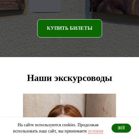
КУПИТЬ БИЛЕТЫ
Наши экскурсоводы
На сайте используются cookies. Продолжая
ОКЕЙ
использовать наш сайт, вы принимаете
условия