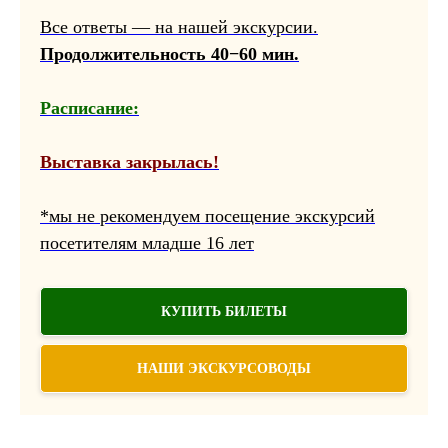
Все ответы — на нашей экскурсии.
Продолжительность 40−60 мин.
Расписание:
Выставка закрылась!
*мы не рекомендуем посещение экскурсий
посетителям младше 16 лет
КУПИТЬ БИЛЕТЫ
НАШИ ЭКСКУРСОВОДЫ