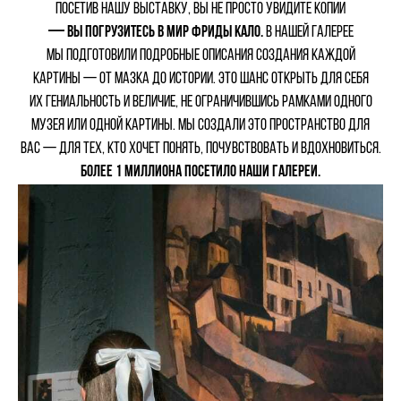
Посетив нашу выставку, вы не просто увидите копии
— вы погрузитесь в мир Фриды Кало.
В нашей галерее
мы подготовили подробные описания создания каждой
картины — от мазка до истории. Это шанс открыть для себя
их гениальность и величие, не ограничившись рамками одного
музея или одной картины. Мы создали это пространство для
вас — для тех, кто хочет понять, почувствовать и вдохновиться.
Более 1 миллиона посетило наши галереи.