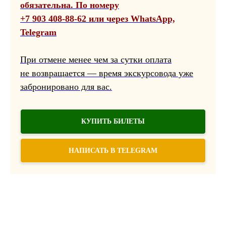
обязательна. По номеру
+7 903 408-88-62 или через WhatsApp,
Telegram
При отмене менее чем за сутки оплата
не возвращается — время экскурсовода уже
забронировано для вас.
КУПИТЬ БИЛЕТЫ
НАПИСАТЬ В TELEGRAM