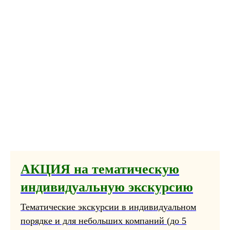
АКЦИЯ на тематическую
индивидуальную экскурсию
Тематические экскурсии в индивидуальном
порядке и для небольших компаний (до 5