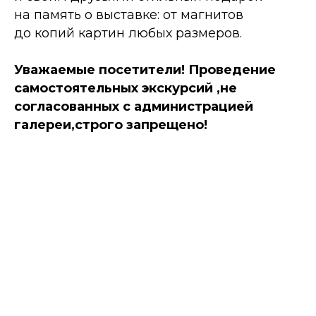
на память о выставке: от магнитов
до копий картин любых размеров.
Уважаемые посетители! Проведение
самостоятельных экскурсий ,не
согласованных с администрацией
галереи,строго запрещено!