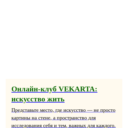
Онлайн-клуб VEKARTA:
искусство жить
Представьте место, где искусство — не просто
картины на стене, а пространство для
исследования себя и тем, важных для каждого.