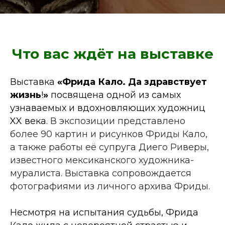
Что вас ждёт на выставке
Выставка
«Фрида Кало. Да здравствует
жизнь
!
»
посвящена одной из самых
узнаваемых и вдохновляющих художниц
XX века.
В экспозиции представлено
более 90 картин и рисунков Фриды Кало,
а также работы её супруга Диего Риверы,
известного мексиканского художника-
муралиста. Выставка сопровождается
фотографиями из личного архива Фриды.
Несмотря на испытания судьбы, Фрида