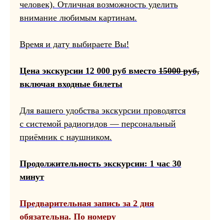
человек). Отличная возможность уделить
внимание любимым картинам.
Время и дату выбираете Вы!
Цена экскурсии 12 000 руб вместо
15000 руб,
включая входные билеты
Для вашего удобства экскурсии проводятся
с системой радиогидов — персональный
приёмник с наушником.
Продолжительность экскурсии: 1 час 30
минут
Предварительная запись за 2 дня
обязательна. По номеру