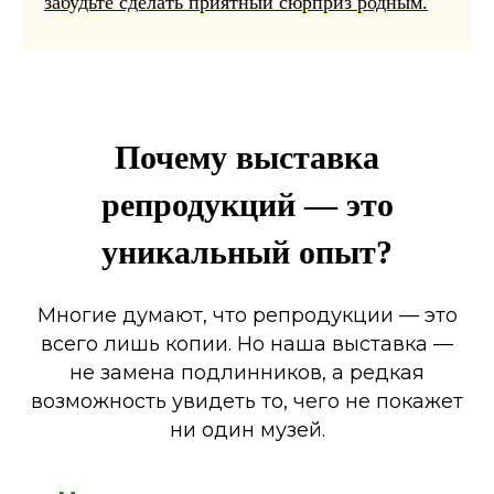
забудьте сделать приятный сюрприз родным.
Почему выставка
репродукций — это
уникальный опыт?
Многие думают, что репродукции — это
всего лишь копии. Но наша выставка —
не замена подлинников, а редкая
возможность увидеть то, чего не покажет
ни один музей.