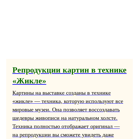
Репродукции картин в технике
«Жикле»
Картины на выставке созданы в технике
«жикле» — техника, которую используют все
мировые музеи. Она позволяет воссоздавать
шедевры живописи на натуральном холсте.
Техника полностью отображает оригинал —
на репродукции вы сможете увидеть даже