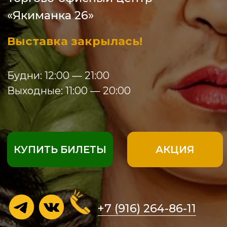
Выходные: 11:00 — 20:00
КУПИТЬ БИЛЕТЫ
АКЦИЯ
+7 (916) 264-86-11