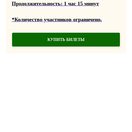
Продолжительность: 1 час 15 минут
*Количество участников ограничено.
КУПИТЬ БИЛЕТЫ