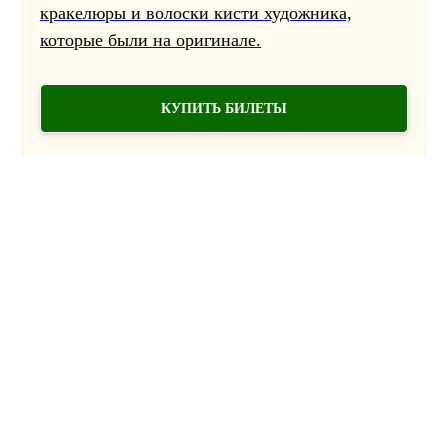
кракелюры и волоски кисти художника,
которые были на оригинале.
КУПИТЬ БИЛЕТЫ