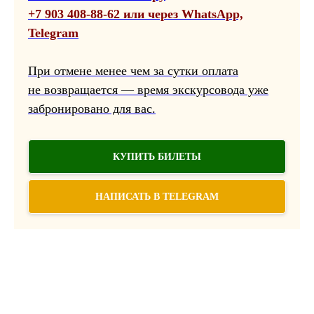
+7 903 408-88-62 или через WhatsApp,
Telegram
При отмене менее чем за сутки оплата
не возвращается — время экскурсовода уже
забронировано для вас.
КУПИТЬ БИЛЕТЫ
НАПИСАТЬ В TELEGRAM