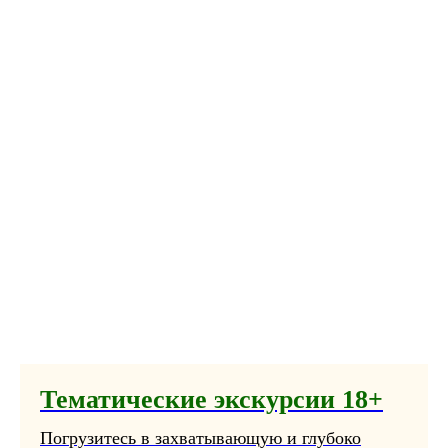
Тематические экскурсии 18+
Погрузитесь в захватывающую и глубоко