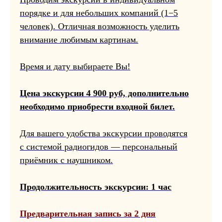
порядке и для небольших компаний (1−5
человек). Отличная возможность уделить
внимание любимым картинам.
Время и дату выбираете Вы!
Цена экскурсии 4 900 руб, дополнительно
необходимо приобрести входной билет.
Для вашего удобства экскурсии проводятся
с системой радиогидов — персональный
приёмник с наушником.
Продолжительность экскурсии: 1 час
Предварительная запись за 2 дня