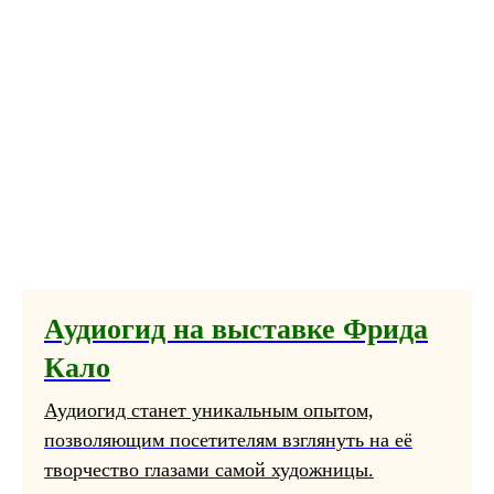
Аудиогид на выставке Фрида
Кало
Аудиогид станет уникальным опытом,
позволяющим посетителям взглянуть на её
творчество глазами самой художницы.